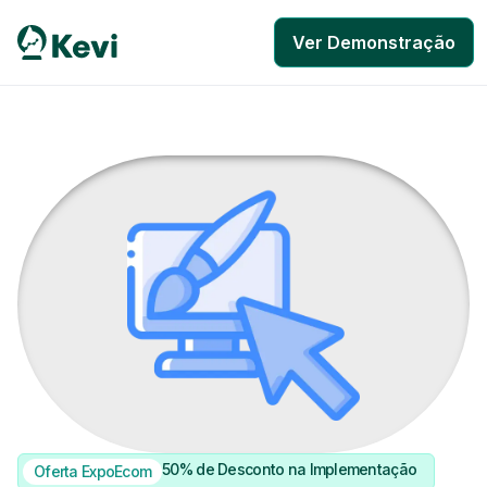
Ver Demonstração
50% de Desconto na Implementação
Oferta ExpoEcom