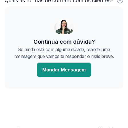
Quais as formas de contato com os clientes?
Continua com dúvida?
Se ainda está com alguma dúvida, mande uma
mensagem que vamos te responder o mais breve.
Mandar Mensagem