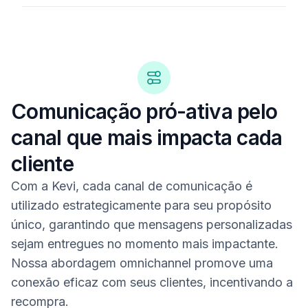
Comunicação pró-ativa pelo
canal que mais impacta cada
cliente
Com a Kevi, cada canal de comunicação é
utilizado estrategicamente para seu propósito
único, garantindo que mensagens personalizadas
sejam entregues no momento mais impactante.
Nossa abordagem omnichannel promove uma
conexão eficaz com seus clientes, incentivando a
recompra.