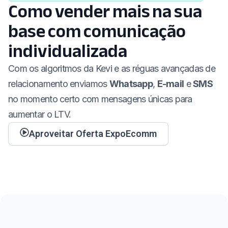
Como vender mais na sua
base com comunicação
individualizada
Com os algoritmos da Kevi e as réguas avançadas de
relacionamento enviamos
Whatsapp
,
E-mail
e
SMS
no momento certo com mensagens únicas para
aumentar o LTV.
Aproveitar Oferta ExpoEcomm