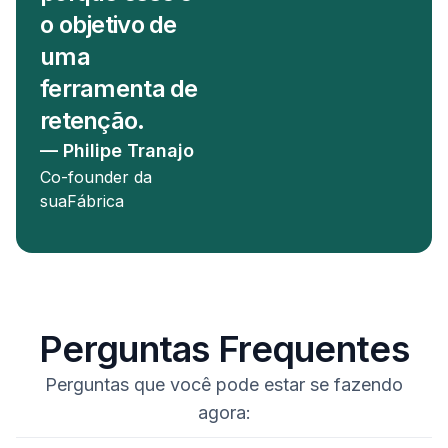
o objetivo de
uma
ferramenta de
retenção.
— Philipe Tranajo
Co-founder da
suaFábrica
Perguntas Frequentes
Perguntas que você pode estar se fazendo
agora: