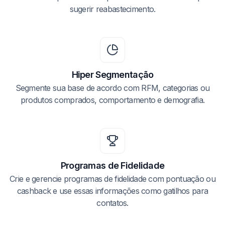
sugerir reabastecimento.
Hiper Segmentação
Segmente sua base de acordo com RFM, categorias ou
produtos comprados, comportamento e demografia.
Programas de Fidelidade
Crie e gerencie programas de fidelidade com pontuação ou
cashback e use essas informações como gatilhos para
contatos.