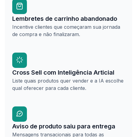
Lembretes de carrinho abandonado
Incentive clientes que começaram sua jornada
de compra e não finalizaram.
Cross Sell com Inteligência Articial
Liste quais produtos quer vender e a IA escolhe
qual oferecer para cada cliente.
Aviso de produto saiu para entrega
Mensagens transacionais para todas as