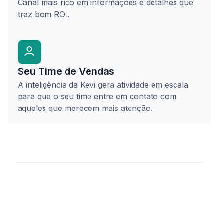
Canal mais rico em informações e detalhes que
traz bom ROI.
Seu Time de Vendas​
A inteligência da Kevi gera atividade em escala
para que o seu time entre em contato com
aqueles que merecem mais atenção.