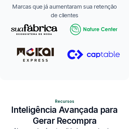
Marcas que já aumentaram sua retenção
de clientes
Recursos
Inteligência Avançada para
Gerar Recompra