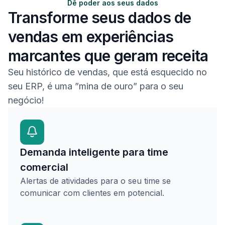
Dê poder aos seus dados
Transforme seus dados de
vendas em experiências
marcantes que geram receita
Seu histórico de vendas, que está esquecido no
seu ERP, é uma ”mina de ouro” para o seu
negócio!
Demanda inteligente para time
comercial
Alertas de atividades para o seu time se
comunicar com clientes em potencial.