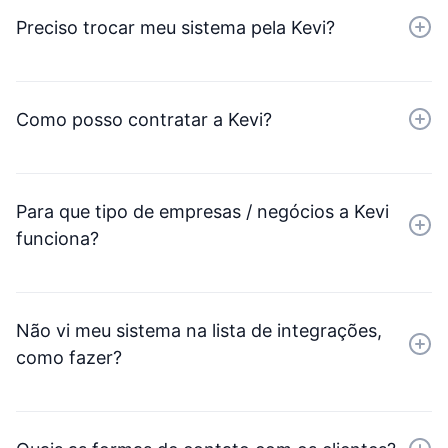
Preciso trocar meu sistema pela Kevi?
Como posso contratar a Kevi?
Para que tipo de empresas / negócios a Kevi
funciona?
Não vi meu sistema na lista de integrações,
como fazer?