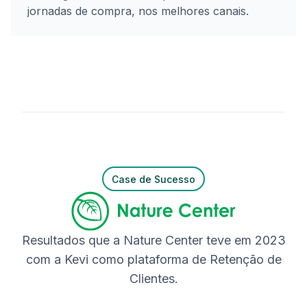
jornadas de compra, nos melhores canais.
Case de Sucesso
Resultados que a Nature Center teve em 2023
com a Kevi como plataforma de Retenção de
Clientes.