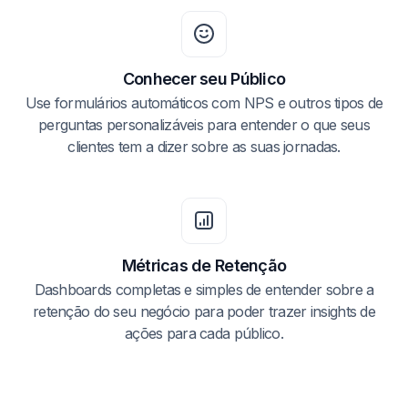
Conhecer seu Público
Use formulários automáticos com NPS e outros tipos de
perguntas personalizáveis para entender o que seus
clientes tem a dizer sobre as suas jornadas.
Métricas de Retenção
Dashboards completas e simples de entender sobre a
retenção do seu negócio para poder trazer insights de
ações para cada público.