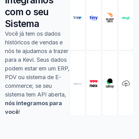
com o seu
Sistema
Você já tem os dados
históricos de vendas e
nós te ajudamos a trazer
para a Kevi. Seus dados
podem estar em um ERP,
PDV ou sistema de E-
commerce; se seu
sistema tem API aberta,
nós integramos para
você
!