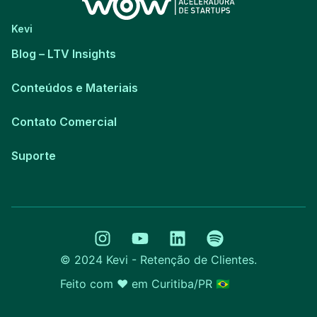
Kevi
Blog – LTV Insights​
Conteúdos e Materiais
Contato Comercial
Suporte
© 2024 Kevi - Retenção de Clientes.
Feito com ❤️ em
Curitiba/PR 🇧🇷