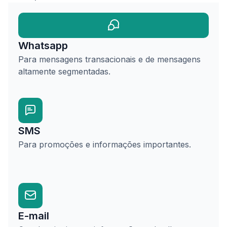
Whatsapp
Para mensagens transacionais e de mensagens
altamente segmentadas.
SMS
Para promoções e informações importantes.
E-mail