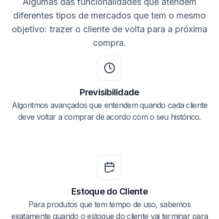
Algumas das funcionalidades que atendem
diferentes tipos de mercados que tem o mesmo
objetivo: trazer o cliente de volta para a próxima
compra.
Previsibilidade
Algoritmos avançados que entendem quando cada cliente
deve voltar a comprar de acordo com o seu histórico.
Estoque do Cliente
Para produtos que tem tempo de uso, sabemos
exatamente quando o estoque do cliente vai terminar para