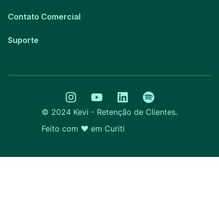
Contato Comercial
Suporte
© 2024 Kevi - Retenção de Clientes.
Feito com ❤️ em
Curitiba