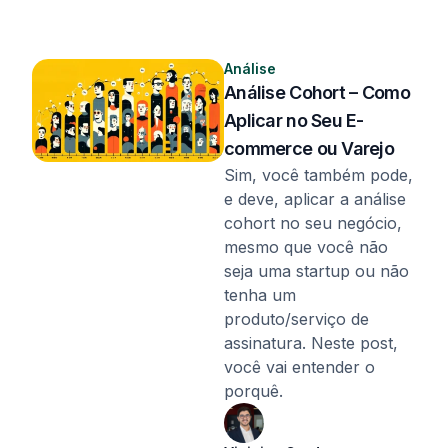
Análise
Análise Cohort – Como
Aplicar no Seu E-
commerce ou Varejo
Sim, você também pode,
e deve, aplicar a análise
cohort no seu negócio,
mesmo que você não
seja uma startup ou não
tenha um
produto/serviço de
assinatura. Neste post,
você vai entender o
porquê.