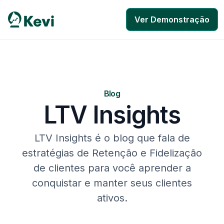
Ver Demonstração
Blog
LTV Insights
LTV Insights é o blog que fala de
estratégias de Retenção e Fidelização
de clientes para você aprender a
conquistar e manter seus clientes
ativos.